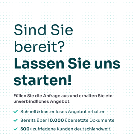
Sind Sie
bereit?
Lassen Sie uns
starten!
Füllen Sie die Anfrage aus und erhalten Sie ein
unverbindliches Angebot.
Schnell & kostenloses Angebot erhalten
Bereits über
10.000
übersetzte Dokumente
500+
zufriedene Kunden deutschlandweit