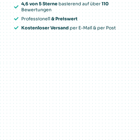
4,6 von 5 Sterne
basierend auf über
110
Bewertungen
Professionell
& Preiswert
Kostenloser Versand
per E-Mail & per Post