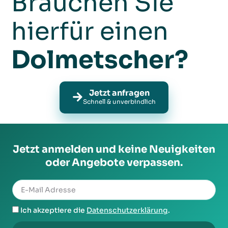
Brauchen Sie
hierfür einen
Dolmetscher?
Jetzt anfragen
Schnell & unverbindlich
Jetzt anmelden und keine Neuigkeiten
oder Angebote verpassen.
Ich akzeptiere die
Datenschutzerklärung
.