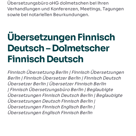
Übersetzungsbüro oHG dolmetschen bei Ihren
Verhandlungen und Konferenzen, Meetings, Tagungen
sowie bei notariellen Beurkundungen.
Übersetzungen Finnisch
Deutsch – Dolmetscher
Finnisch Deutsch
Finnisch Übersetzung Berlin |
Finnisch
Übersetzungen
Berlin |
Finnisch Übersetzer Berlin |
Finnisch Deutsch
Übersetzer Berlin | Übersetzer
Finnisch Berlin
|
Finnisch Übersetzungsbüro Berlin | Beglaubigte
Übersetzungen
Finnisch Deutsch Berlin | Beglaubigte
Übersetzungen Deutsch
Finnisch Berlin |
Übersetzungen
Finnisch Englisch Berlin |
Übersetzungen Englisch
Finnisch Berlin