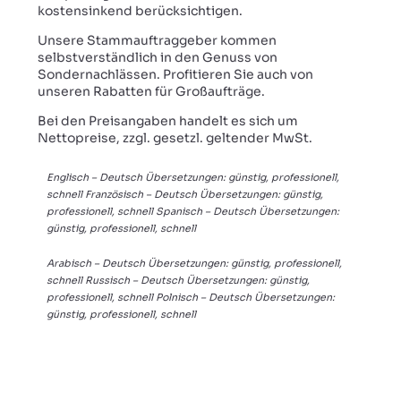
kostensinkend berücksichtigen.
Unsere Stammauftraggeber kommen
selbstverständlich in den Genuss von
Sondernachlässen. Profitieren Sie auch von
unseren Rabatten für Großaufträge.
Bei den Preisangaben handelt es sich um
Nettopreise, zzgl. gesetzl. geltender MwSt.
Englisch – Deutsch Übersetzungen: günstig, professionell,
schnell Französisch – Deutsch Übersetzungen: günstig,
professionell, schnell Spanisch – Deutsch Übersetzungen:
günstig, professionell, schnell
Arabisch – Deutsch Übersetzungen: günstig, professionell,
schnell Russisch – Deutsch Übersetzungen: günstig,
professionell, schnell Polnisch – Deutsch Übersetzungen:
günstig, professionell, schnell