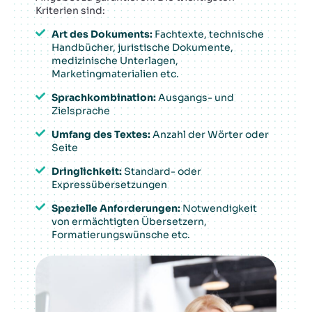
Kriterien sind:
Art des Dokuments:
Fachtexte, technische
Handbücher, juristische Dokumente,
medizinische Unterlagen,
Marketingmaterialien etc.
Sprachkombination:
Ausgangs- und
Zielsprache
Umfang des Textes:
Anzahl der Wörter oder
Seite
Dringlichkeit:
Standard- oder
Expressübersetzungen
Spezielle Anforderungen:
Notwendigkeit
von ermächtigten Übersetzern,
Formatierungswünsche etc.