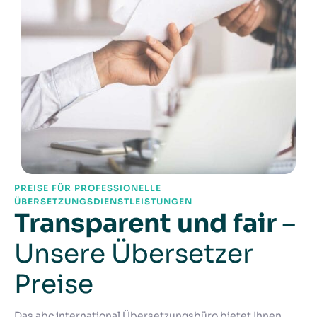
PREISE FÜR PROFESSIONELLE
ÜBERSETZUNGSDIENSTLEISTUNGEN
Transparent und fair
–
Unsere Übersetzer
Preise
Das abc international Übersetzungsbüro bietet Ihnen