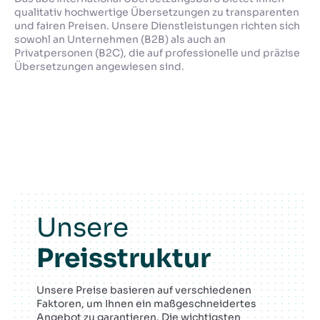
qualitativ hochwertige Übersetzungen zu transparenten
und fairen Preisen. Unsere Dienstleistungen richten sich
sowohl an Unternehmen (B2B) als auch an
Privatpersonen (B2C), die auf professionelle und präzise
Übersetzungen angewiesen sind.
Unsere
Preisstruktur
Unsere Preise basieren auf verschiedenen
Faktoren, um Ihnen ein maßgeschneidertes
Angebot zu garantieren. Die wichtigsten