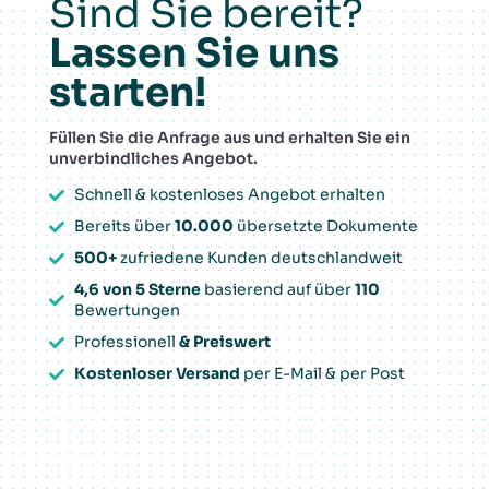
Sind Sie bereit?
Lassen Sie uns
starten!
Füllen Sie die Anfrage aus und erhalten Sie ein
unverbindliches Angebot.
Schnell & kostenloses Angebot erhalten
Bereits über
10.000
übersetzte Dokumente
500+
zufriedene Kunden deutschlandweit
4,6 von 5 Sterne
basierend auf über
110
Bewertungen
Professionell
& Preiswert
Kostenloser Versand
per E-Mail & per Post