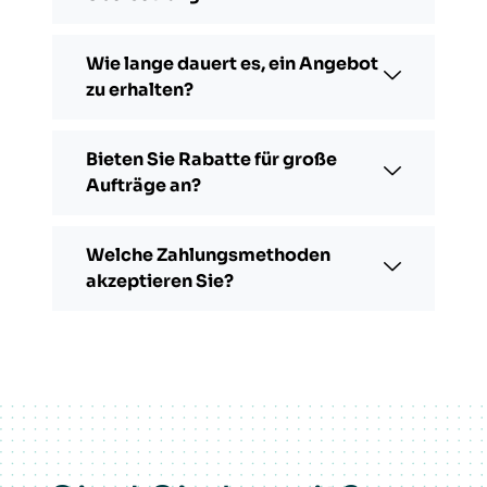
Wie lange dauert es, ein Angebot
zu erhalten?
Bieten Sie Rabatte für große
Aufträge an?
Welche Zahlungsmethoden
akzeptieren Sie?