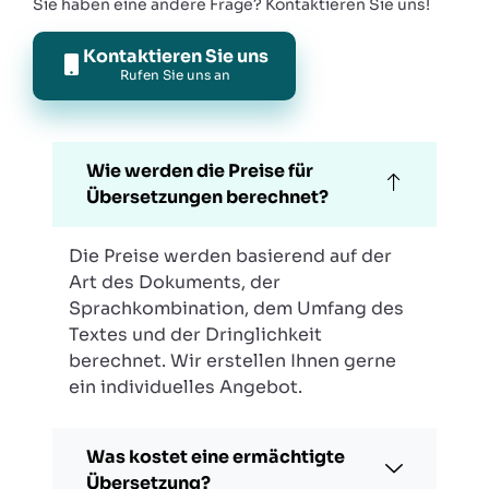
Sie haben eine andere Frage? Kontaktieren Sie uns!
Kontaktieren Sie uns
Rufen Sie uns an
Wie werden die Preise für
Übersetzungen berechnet?
Die Preise werden basierend auf der
Art des Dokuments, der
Sprachkombination, dem Umfang des
Textes und der Dringlichkeit
berechnet. Wir erstellen Ihnen gerne
ein individuelles Angebot.
Was kostet eine ermächtigte
Übersetzung?