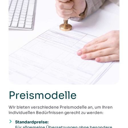
Preismodelle
Wir bieten verschiedene Preismodelle an, um Ihren
individuellen Bedürfnissen gerecht zu werden:
Standardpreise:
Für allgemeine Übersetzungen ohne besondere