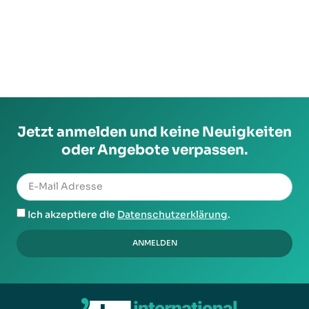
Jetzt anmelden und keine Neuigkeiten
oder Angebote verpassen.
Ich akzeptiere die
Datenschutzerklärung
.
ANMELDEN