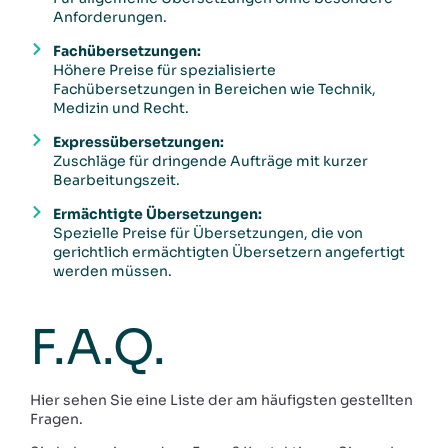
Anforderungen.
Fachübersetzungen:
Höhere Preise für spezialisierte
Fachübersetzungen in Bereichen wie Technik,
Medizin und Recht.
Expressübersetzungen:
Zuschläge für dringende Aufträge mit kurzer
Bearbeitungszeit.
Ermächtigte Übersetzungen:
Spezielle Preise für Übersetzungen, die von
gerichtlich ermächtigten Übersetzern angefertigt
werden müssen.
F.A.Q.
Hier sehen Sie eine Liste der am häufigsten gestellten
Fragen.