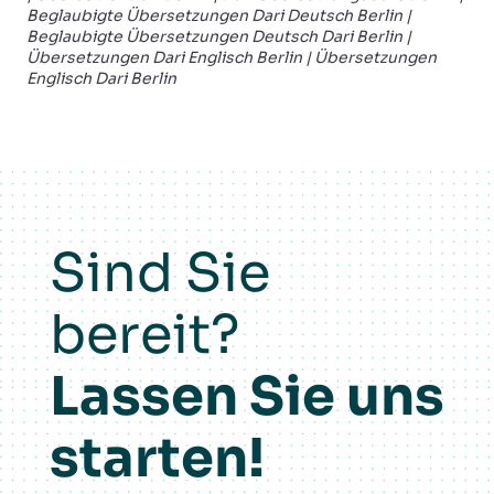
Beglaubigte Übersetzungen
Dari Deutsch Berlin |
Beglaubigte Übersetzungen Deutsch
Dari Berlin |
Übersetzungen
Dari Englisch Berlin | Übersetzungen
Englisch
Dari Berlin
Sind Sie
bereit?
Lassen Sie uns
starten!