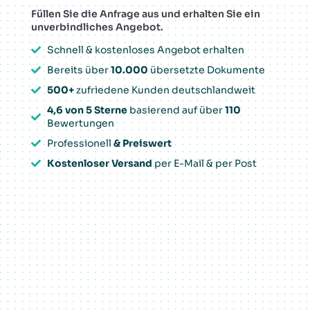
Füllen Sie die Anfrage aus und erhalten Sie ein
unverbindliches Angebot.
Schnell & kostenloses Angebot erhalten
Bereits über
10.000
übersetzte Dokumente
500+
zufriedene Kunden deutschlandweit
4,6 von 5 Sterne
basierend auf über
110
Bewertungen
Professionell
& Preiswert
Kostenloser Versand
per E-Mail & per Post