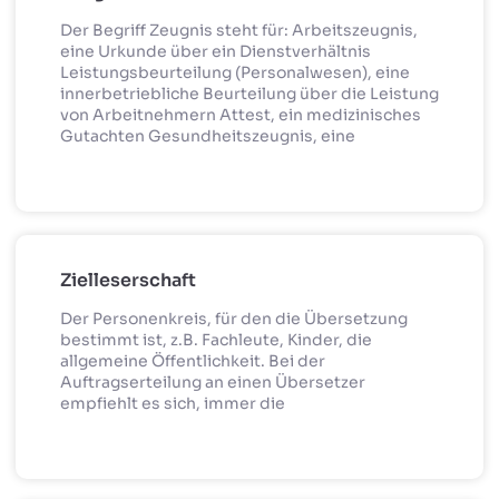
Der Begriff Zeugnis steht für: Arbeitszeugnis,
eine Urkunde über ein Dienstverhältnis
Leistungsbeurteilung (Personalwesen), eine
innerbetriebliche Beurteilung über die Leistung
von Arbeitnehmern Attest, ein medizinisches
Gutachten Gesundheitszeugnis, eine
Zielleserschaft
Der Personenkreis, für den die Übersetzung
bestimmt ist, z.B. Fachleute, Kinder, die
allgemeine Öffentlichkeit. Bei der
Auftragserteilung an einen Übersetzer
empfiehlt es sich, immer die