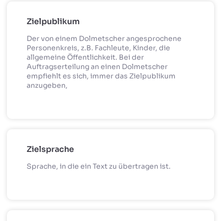
Zielpublikum
Der von einem Dolmetscher angesprochene
Personenkreis, z.B. Fachleute, Kinder, die
allgemeine Öffentlichkeit. Bei der
Auftragserteilung an einen Dolmetscher
empfiehlt es sich, immer das Zielpublikum
anzugeben,
Zielsprache
Sprache, in die ein Text zu übertragen ist.