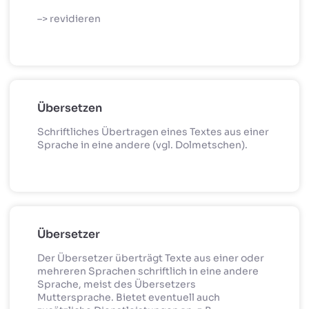
–> revidieren
Übersetzen
Schriftliches Übertragen eines Textes aus einer
Sprache in eine andere (vgl. Dolmetschen).
Übersetzer
Der Übersetzer überträgt Texte aus einer oder
mehreren Sprachen schriftlich in eine andere
Sprache, meist des Übersetzers
Muttersprache. Bietet eventuell auch