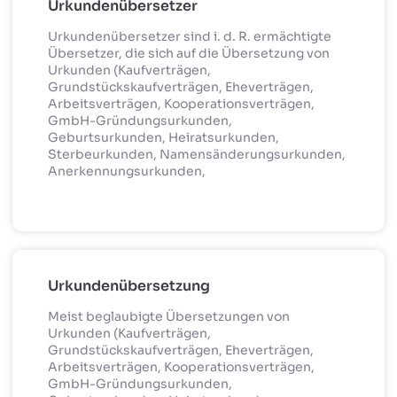
Urkundenübersetzer
Urkundenübersetzer sind i. d. R. ermächtigte
Übersetzer, die sich auf die Übersetzung von
Urkunden (Kaufverträgen,
Grundstückskaufverträgen, Eheverträgen,
Arbeitsverträgen, Kooperationsverträgen,
GmbH-Gründungsurkunden,
Geburtsurkunden, Heiratsurkunden,
Sterbeurkunden, Namensänderungsurkunden,
Anerkennungsurkunden,
Urkundenübersetzung
Meist beglaubigte Übersetzungen von
Urkunden (Kaufverträgen,
Grundstückskaufverträgen, Eheverträgen,
Arbeitsverträgen, Kooperationsverträgen,
GmbH-Gründungsurkunden,