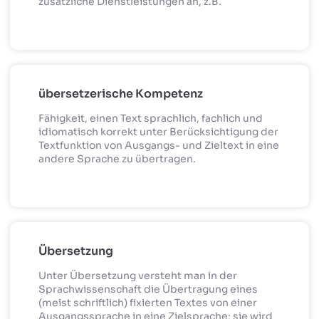
zusätzliche Dienstleistungen an, z.B.
übersetzerische Kompetenz
Fähigkeit, einen Text sprachlich, fachlich und
idiomatisch korrekt unter Berücksichtigung der
Textfunktion von Ausgangs- und Zieltext in eine
andere Sprache zu übertragen.
Übersetzung
Unter Übersetzung versteht man in der
Sprachwissenschaft die Übertragung eines
(meist schriftlich) fixierten Textes von einer
Ausgangssprache in eine Zielsprache; sie wird