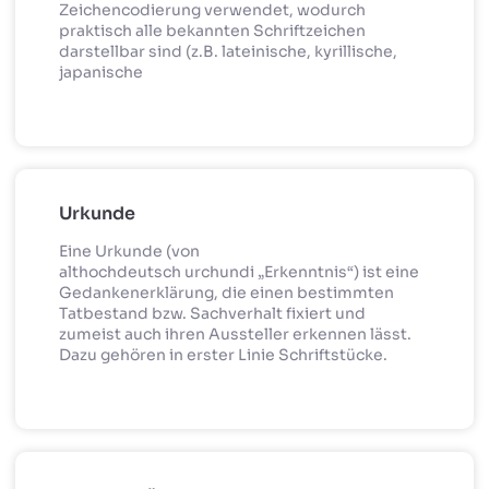
Zeichencodierung verwendet, wodurch
praktisch alle bekannten Schriftzeichen
darstellbar sind (z.B. lateinische, kyrillische,
japanische
Urkunde
Eine Urkunde (von
althochdeutsch urchundi „Erkenntnis“) ist eine
Gedankenerklärung, die einen bestimmten
Tatbestand bzw. Sachverhalt fixiert und
zumeist auch ihren Aussteller erkennen lässt.
Dazu gehören in erster Linie Schriftstücke.