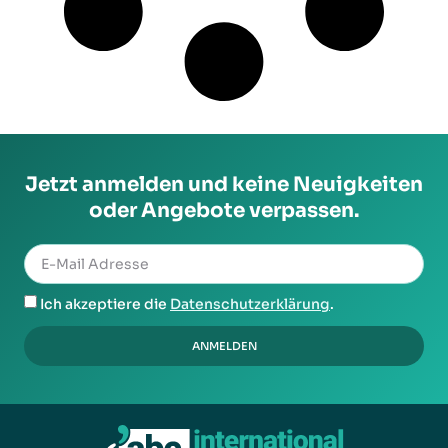
Jetzt anmelden und keine Neuigkeiten
oder Angebote verpassen.
Ich akzeptiere die
Datenschutzerklärung
.
ANMELDEN