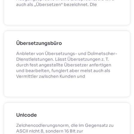
auch als „Übersetzen“ bezeichnet. Die
Übersetzungsbüro
Anbieter von Übersetzungs- und Dolmetscher-
Dienstleistungen. Lässt Übersetzungen z. T.
durch fest angestellte Übersetzer anfertigen
und bearbeiten, fungiert aber meist auch als
Vermittler zwischen Kunden und
Unicode
Zeichencodierungsnorm, die im Gegensatz zu
ASCII nicht 8, sondern 16 Bit zur